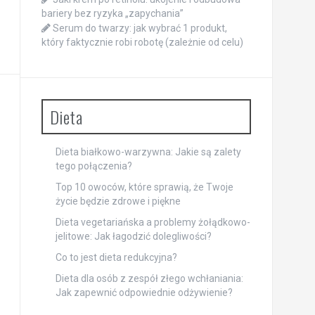
bariery bez ryzyka „zapychania”
Serum do twarzy: jak wybrać 1 produkt,
który faktycznie robi robotę (zależnie od celu)
Dieta
Dieta białkowo-warzywna: Jakie są zalety
tego połączenia?
Top 10 owoców, które sprawią, że Twoje
życie będzie zdrowe i piękne
Dieta vegetariańska a problemy żołądkowo-
jelitowe: Jak łagodzić dolegliwości?
Co to jest dieta redukcyjna?
Dieta dla osób z zespół złego wchłaniania:
Jak zapewnić odpowiednie odżywienie?