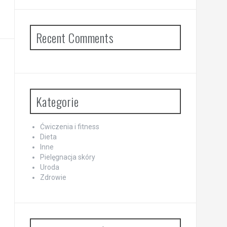
Recent Comments
Kategorie
Ćwiczenia i fitness
Dieta
Inne
Pielęgnacja skóry
Uroda
Zdrowie