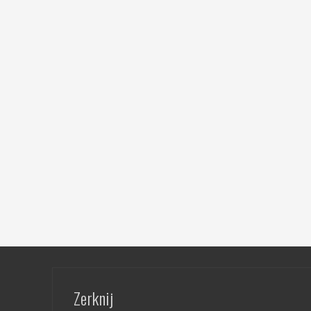
Zerknij