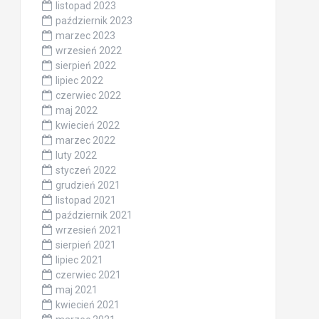
listopad 2023
październik 2023
marzec 2023
wrzesień 2022
sierpień 2022
lipiec 2022
czerwiec 2022
maj 2022
kwiecień 2022
marzec 2022
luty 2022
styczeń 2022
grudzień 2021
listopad 2021
październik 2021
wrzesień 2021
sierpień 2021
lipiec 2021
czerwiec 2021
maj 2021
kwiecień 2021