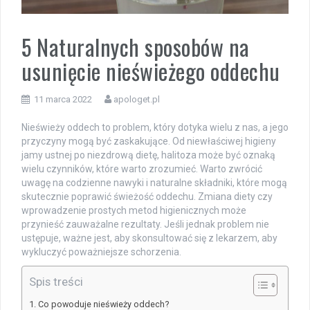
5 Naturalnych sposobów na
usunięcie nieświeżego oddechu
11 marca 2022
apologet.pl
Nieświeży oddech to problem, który dotyka wielu z nas, a jego
przyczyny mogą być zaskakujące. Od niewłaściwej higieny
jamy ustnej po niezdrową dietę, halitoza może być oznaką
wielu czynników, które warto zrozumieć. Warto zwrócić
uwagę na codzienne nawyki i naturalne składniki, które mogą
skutecznie poprawić świeżość oddechu. Zmiana diety czy
wprowadzenie prostych metod higienicznych może
przynieść zauważalne rezultaty. Jeśli jednak problem nie
ustępuje, ważne jest, aby skonsultować się z lekarzem, aby
wykluczyć poważniejsze schorzenia.
Spis treści
Co powoduje nieświeży oddech?