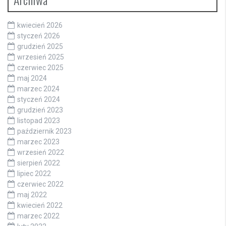
kwiecień 2026
styczeń 2026
grudzień 2025
wrzesień 2025
czerwiec 2025
maj 2024
marzec 2024
styczeń 2024
grudzień 2023
listopad 2023
październik 2023
marzec 2023
wrzesień 2022
sierpień 2022
lipiec 2022
czerwiec 2022
maj 2022
kwiecień 2022
marzec 2022