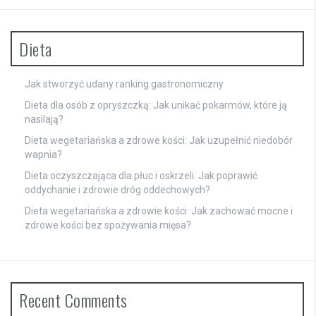
Dieta
Jak stworzyć udany ranking gastronomiczny
Dieta dla osób z opryszczką: Jak unikać pokarmów, które ją
nasilają?
Dieta wegetariańska a zdrowe kości: Jak uzupełnić niedobór
wapnia?
Dieta oczyszczająca dla płuc i oskrzeli: Jak poprawić
oddychanie i zdrowie dróg oddechowych?
Dieta wegetariańska a zdrowie kości: Jak zachować mocne i
zdrowe kości bez spożywania mięsa?
Recent Comments