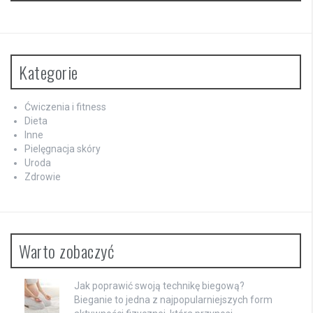
Kategorie
Ćwiczenia i fitness
Dieta
Inne
Pielęgnacja skóry
Uroda
Zdrowie
Warto zobaczyć
Jak poprawić swoją technikę biegową?
Bieganie to jedna z najpopularniejszych form