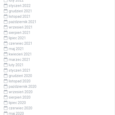
luty 2022
styczeń 2022
grudzień 2021
listopad 2021
październik 2021
wrzesień 2021
sierpień 2021
lipiec 2021
czerwiec 2021
maj 2021
kwiecień 2021
marzec 2021
luty 2021
styczeń 2021
grudzień 2020
listopad 2020
październik 2020
wrzesień 2020
sierpień 2020
lipiec 2020
czerwiec 2020
maj 2020