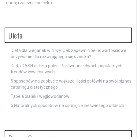
robotę (zależnie od celu)
Dieta
Dieta dla weganek w ciąży: Jak zapewnić pełnowartościowe
odżywianie dla rozwijającego się dziecka?
Dieta DASH a dieta paleo: Porównanie dwóch popularnych
trendów żywieniowych
5 sposobów na zdobycie większej ilości gotówki na swój biznes
cateringu dietetycznego
Tabela białek i węglowodanów
5 Naturalnych sposobów na usunięcie nieświeżego oddechu