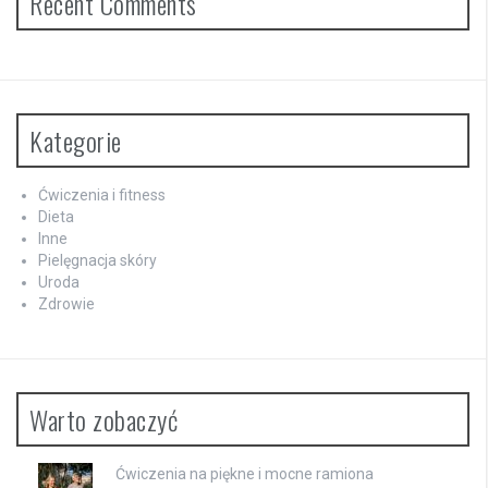
Recent Comments
Kategorie
Ćwiczenia i fitness
Dieta
Inne
Pielęgnacja skóry
Uroda
Zdrowie
Warto zobaczyć
Ćwiczenia na piękne i mocne ramiona