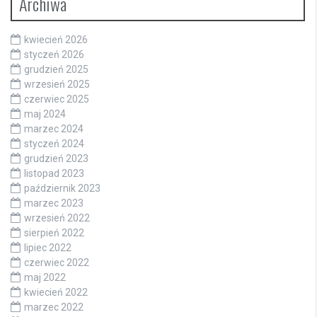
Archiwa
kwiecień 2026
styczeń 2026
grudzień 2025
wrzesień 2025
czerwiec 2025
maj 2024
marzec 2024
styczeń 2024
grudzień 2023
listopad 2023
październik 2023
marzec 2023
wrzesień 2022
sierpień 2022
lipiec 2022
czerwiec 2022
maj 2022
kwiecień 2022
marzec 2022