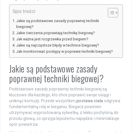
Spis treści
Jakie są podstawowe zasady poprawnej techniki
biegowej?
Jakie ćwiczenia poprawiają technikę biegową?
Jak ważna jest rozgrzewka przed biegiem?
Jakie są najczęstsze błędy w technice biegowej?
Jak monitorować postępy w poprawie techniki biegowej?
Jakie są podstawowe zasady
poprawnej techniki biegowej?
Podstawowe zasady poprawnej techniki biegowej są
kluczowe dla każdego, kto chce poprawić swoje osiągi i
uniknąć kontuzji. Przede wszystkim,
postawa ciała
odgrywa
fundamentalną rolę w bieganiu. Biegacz powinien
utrzymywać wyprostowaną sylwetkę, z lekko pochyloną do
przodu głową, co sprzyja lepszemu napędzie i minimalizuje
opór powietrza.