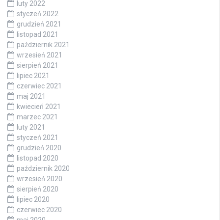
luty 2022
styczeń 2022
grudzień 2021
listopad 2021
październik 2021
wrzesień 2021
sierpień 2021
lipiec 2021
czerwiec 2021
maj 2021
kwiecień 2021
marzec 2021
luty 2021
styczeń 2021
grudzień 2020
listopad 2020
październik 2020
wrzesień 2020
sierpień 2020
lipiec 2020
czerwiec 2020