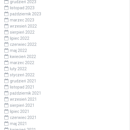
grudzień 2023
listopad 2023
październik 2023
marzec 2023
wrzesień 2022
sierpień 2022
lipiec 2022
czerwiec 2022
maj 2022
kwiecień 2022
marzec 2022
luty 2022
styczeń 2022
grudzień 2021
listopad 2021
październik 2021
wrzesień 2021
sierpień 2021
lipiec 2021
czerwiec 2021
maj 2021
kwiecień 2021