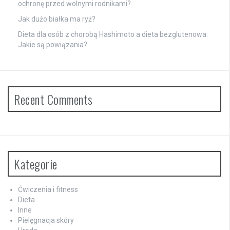
ochronę przed wolnymi rodnikami?
Jak dużo białka ma ryż?
Dieta dla osób z chorobą Hashimoto a dieta bezglutenowa:
Jakie są powiązania?
Recent Comments
Kategorie
Ćwiczenia i fitness
Dieta
Inne
Pielęgnacja skóry