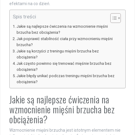
efektami na co dzień.
Spis treści
Jakie są najlepsze ćwiczenia na wzmocnienie mięśni
brzucha bez obciążenia?
Jak poprawić stabilność ciała przy wzmocnieniu mięśni
brzucha?
Jakie są korzyści z treningu mięśni brzucha bez
obciążenia?
Jak często powinno się trenować mięśnie brzucha bez
obciążenia?
Jakie błędy unikać podczas treningu mięśni brzucha bez
obciążenia?
Jakie są najlepsze ćwiczenia na
wzmocnienie mięśni brzucha bez
obciążenia?
Wzmocnienie mięśni brzucha jest istotnym elementem nie