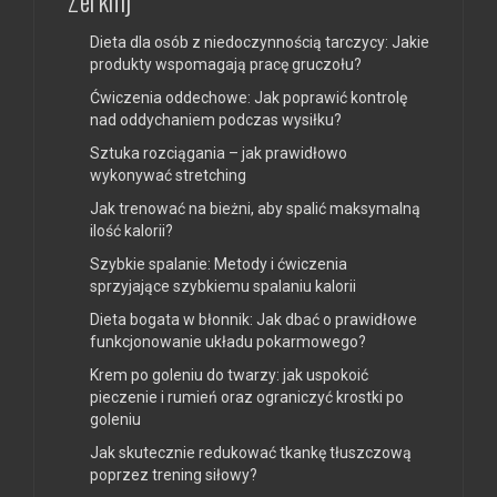
Dieta dla osób z niedoczynnością tarczycy: Jakie
produkty wspomagają pracę gruczołu?
Ćwiczenia oddechowe: Jak poprawić kontrolę
nad oddychaniem podczas wysiłku?
Sztuka rozciągania – jak prawidłowo
wykonywać stretching
Jak trenować na bieżni, aby spalić maksymalną
ilość kalorii?
Szybkie spalanie: Metody i ćwiczenia
sprzyjające szybkiemu spalaniu kalorii
Dieta bogata w błonnik: Jak dbać o prawidłowe
funkcjonowanie układu pokarmowego?
Krem po goleniu do twarzy: jak uspokoić
pieczenie i rumień oraz ograniczyć krostki po
goleniu
Jak skutecznie redukować tkankę tłuszczową
poprzez trening siłowy?