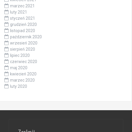
marzec 2021
luty 2021
styczeń 2021
grudzień 2020
listopad 2020
październik 2020
wrzesień 2020
sierpień 2020
lipiec 2020
czerwiec 2020
maj 2020
kwiecień 2020
marzec 2020
luty 2020
Zerknij