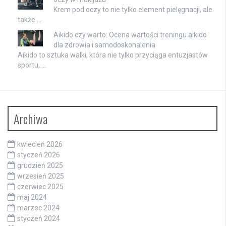
Krem pod oczy to nie tylko element pielęgnacji, ale
także …
Aikido czy warto: Ocena wartości treningu aikido
dla zdrowia i samodoskonalenia
Aikido to sztuka walki, która nie tylko przyciąga entuzjastów
sportu, …
Archiwa
kwiecień 2026
styczeń 2026
grudzień 2025
wrzesień 2025
czerwiec 2025
maj 2024
marzec 2024
styczeń 2024