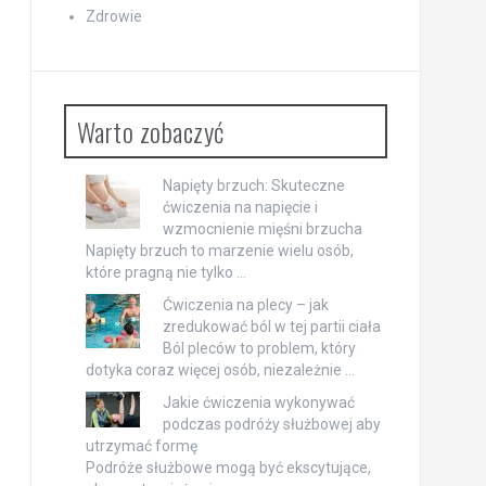
Zdrowie
Warto zobaczyć
Napięty brzuch: Skuteczne
ćwiczenia na napięcie i
wzmocnienie mięśni brzucha
Napięty brzuch to marzenie wielu osób,
które pragną nie tylko …
Ćwiczenia na plecy – jak
zredukować ból w tej partii ciała
Ból pleców to problem, który
dotyka coraz więcej osób, niezależnie …
Jakie ćwiczenia wykonywać
podczas podróży służbowej aby
utrzymać formę
Podróże służbowe mogą być ekscytujące,