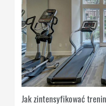
Jak zintensyfikować treni