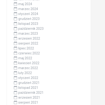
maj 2024
marzec 2024
styczeń 2024
grudzień 2023
listopad 2023
październik 2023
marzec 2023
wrzesień 2022
sierpień 2022
lipiec 2022
czerwiec 2022
maj 2022
kwiecień 2022
marzec 2022
luty 2022
styczeń 2022
grudzień 2021
listopad 2021
październik 2021
wrzesień 2021
sierpień 2021