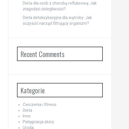
Dieta dla osób z chorobą refluksową: Jak
złagodzić dolegliwości?
Dieta detoksykacyjna dla wątroby: Jak
oczyścić narząd filtrujący organizm?
Recent Comments
Kategorie
Ćwiczenia i fitness
Dieta
Inne
Pielęgnacja skóry
Uroda