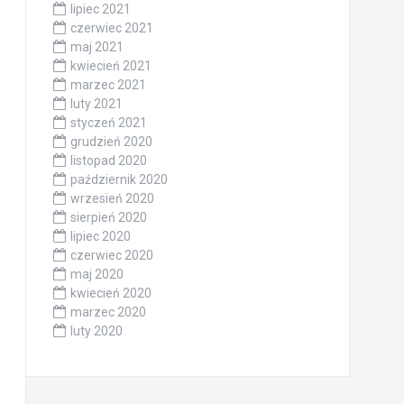
lipiec 2021
czerwiec 2021
maj 2021
kwiecień 2021
marzec 2021
luty 2021
styczeń 2021
grudzień 2020
listopad 2020
październik 2020
wrzesień 2020
sierpień 2020
lipiec 2020
czerwiec 2020
maj 2020
kwiecień 2020
marzec 2020
luty 2020