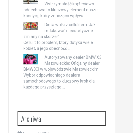
Wytrzymałość krążeniowo-
oddechowa to kluczowy element naszej
kondycji, który znacząco wpływa …
Dieta walki z cellulitem: Jak
redukować nieestetyczne
zmiany na skórze?
Cellulit to problem, który dotyka wiele
kobiet, a jego obecność …
Autoryzowany dealer BMW X3
Mazowieckie: Oficjalny dealer
BMW X3 w województwie Mazowieckim
Wybór odpowiedniego dealera
samochodowego to kluczowy krok dla
każdego przyszłego …
Archiwa