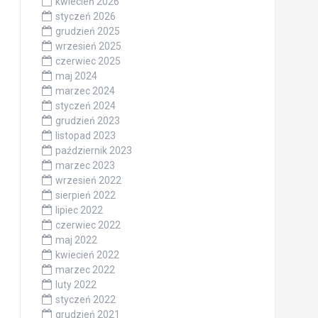
kwiecień 2026
styczeń 2026
grudzień 2025
wrzesień 2025
czerwiec 2025
maj 2024
marzec 2024
styczeń 2024
grudzień 2023
listopad 2023
październik 2023
marzec 2023
wrzesień 2022
sierpień 2022
lipiec 2022
czerwiec 2022
maj 2022
kwiecień 2022
marzec 2022
luty 2022
styczeń 2022
grudzień 2021