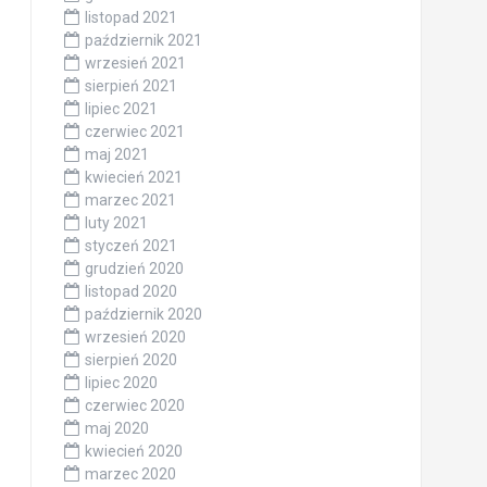
listopad 2021
październik 2021
wrzesień 2021
sierpień 2021
lipiec 2021
czerwiec 2021
maj 2021
kwiecień 2021
marzec 2021
luty 2021
styczeń 2021
grudzień 2020
listopad 2020
październik 2020
wrzesień 2020
sierpień 2020
lipiec 2020
czerwiec 2020
maj 2020
kwiecień 2020
marzec 2020