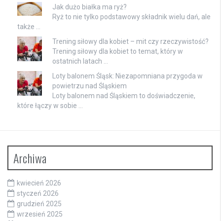
Jak dużo białka ma ryż?
Ryż to nie tylko podstawowy składnik wielu dań, ale
także …
Trening siłowy dla kobiet – mit czy rzeczywistość?
Trening siłowy dla kobiet to temat, który w
ostatnich latach …
Loty balonem Śląsk: Niezapomniana przygoda w
powietrzu nad Śląskiem
Loty balonem nad Śląskiem to doświadczenie,
które łączy w sobie …
Archiwa
kwiecień 2026
styczeń 2026
grudzień 2025
wrzesień 2025