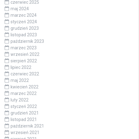
czerwiec 2025
maj 2024
marzec 2024
styczeń 2024
grudzień 2023
listopad 2023
październik 2023
marzec 2023
wrzesień 2022
sierpień 2022
lipiec 2022
czerwiec 2022
maj 2022
kwiecień 2022
marzec 2022
luty 2022
styczeń 2022
grudzień 2021
listopad 2021
październik 2021
wrzesień 2021
sierpień 2021