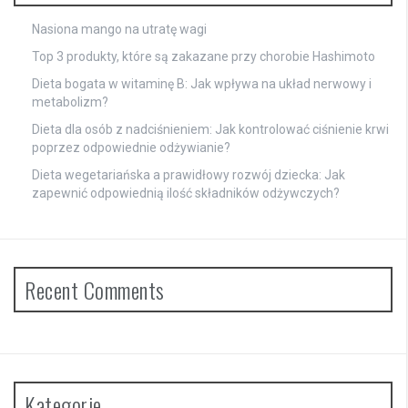
Nasiona mango na utratę wagi
Top 3 produkty, które są zakazane przy chorobie Hashimoto
Dieta bogata w witaminę B: Jak wpływa na układ nerwowy i
metabolizm?
Dieta dla osób z nadciśnieniem: Jak kontrolować ciśnienie krwi
poprzez odpowiednie odżywianie?
Dieta wegetariańska a prawidłowy rozwój dziecka: Jak
zapewnić odpowiednią ilość składników odżywczych?
Recent Comments
Kategorie