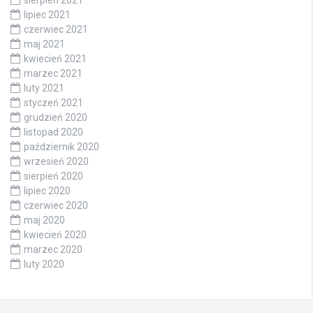
lipiec 2021
czerwiec 2021
maj 2021
kwiecień 2021
marzec 2021
luty 2021
styczeń 2021
grudzień 2020
listopad 2020
październik 2020
wrzesień 2020
sierpień 2020
lipiec 2020
czerwiec 2020
maj 2020
kwiecień 2020
marzec 2020
luty 2020