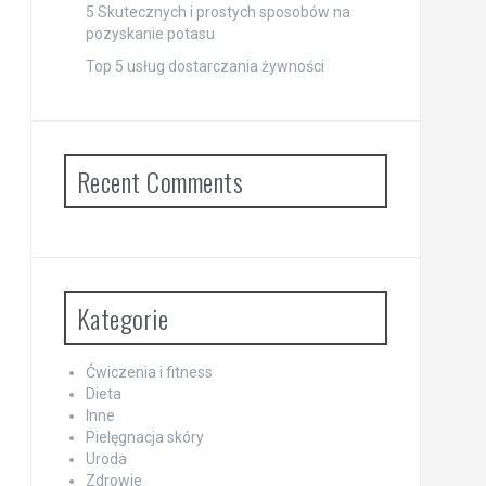
5 Skutecznych i prostych sposobów na
pozyskanie potasu
Top 5 usług dostarczania żywności
Recent Comments
Kategorie
Ćwiczenia i fitness
Dieta
Inne
Pielęgnacja skóry
Uroda
Zdrowie