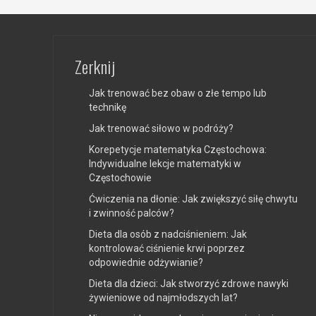
Zerknij
Jak trenować bez obaw o złe tempo lub
technikę
Jak trenować siłowo w podróży?
Korepetycje matematyka Częstochowa:
Indywidualne lekcje matematyki w
Częstochowie
Ćwiczenia na dłonie: Jak zwiększyć siłę chwytu
i zwinność palców?
Dieta dla osób z nadciśnieniem: Jak
kontrolować ciśnienie krwi poprzez
odpowiednie odżywianie?
Dieta dla dzieci: Jak stworzyć zdrowe nawyki
żywieniowe od najmłodszych lat?