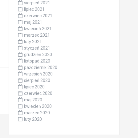
sierpień 2021
lipiec 2021
czerwiec 2021
maj 2021
kwiecień 2021
marzec 2021
luty 2021
styczeń 2021
grudzień 2020
listopad 2020
październik 2020
wrzesień 2020
sierpień 2020
lipiec 2020
czerwiec 2020
maj 2020
kwiecień 2020
marzec 2020
luty 2020