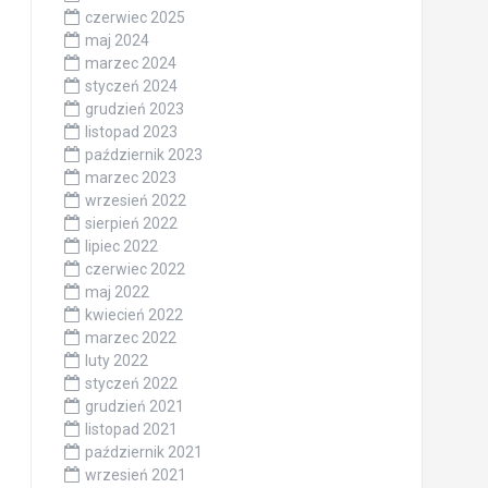
czerwiec 2025
maj 2024
marzec 2024
styczeń 2024
grudzień 2023
listopad 2023
październik 2023
marzec 2023
wrzesień 2022
sierpień 2022
lipiec 2022
czerwiec 2022
maj 2022
kwiecień 2022
marzec 2022
luty 2022
styczeń 2022
grudzień 2021
listopad 2021
październik 2021
wrzesień 2021