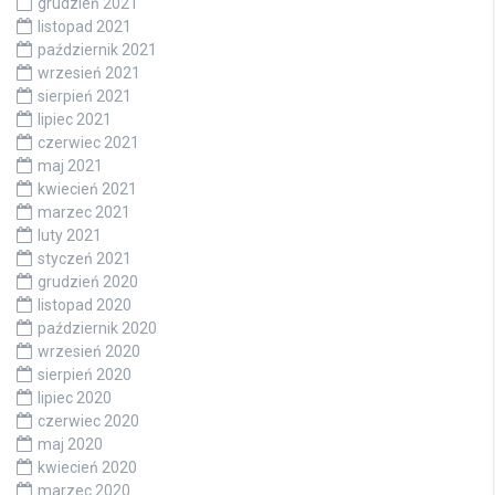
grudzień 2021
listopad 2021
październik 2021
wrzesień 2021
sierpień 2021
lipiec 2021
czerwiec 2021
maj 2021
kwiecień 2021
marzec 2021
luty 2021
styczeń 2021
grudzień 2020
listopad 2020
październik 2020
wrzesień 2020
sierpień 2020
lipiec 2020
czerwiec 2020
maj 2020
kwiecień 2020
marzec 2020