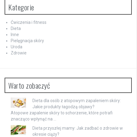
Kategorie
Ćwiczenia i fitness
Dieta
Inne
Pielęgnacja skóry
Uroda
Zdrowie
Warto zobaczyć
Dieta dla osób z atopowym zapaleniem skóry:
Jakie produkty łagodzą objawy?
Atopowe zapalenie skóry to schorzenie, które potrafi
znacząco wpłynąć na …
Dieta przyszłej mamy: Jak zadbać o zdrowie w
okresie ciąży?