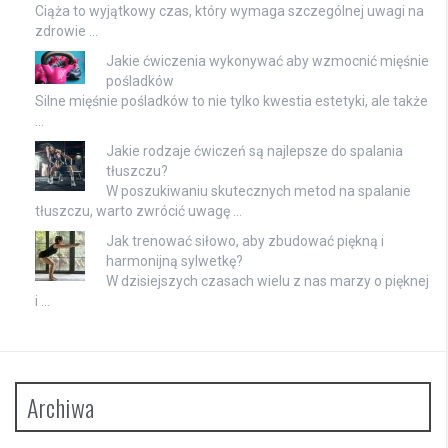
Ciąża to wyjątkowy czas, który wymaga szczególnej uwagi na
zdrowie …
Jakie ćwiczenia wykonywać aby wzmocnić mięśnie
pośladków
Silne mięśnie pośladków to nie tylko kwestia estetyki, ale także
…
Jakie rodzaje ćwiczeń są najlepsze do spalania
tłuszczu?
W poszukiwaniu skutecznych metod na spalanie
tłuszczu, warto zwrócić uwagę …
Jak trenować siłowo, aby zbudować piękną i
harmonijną sylwetkę?
W dzisiejszych czasach wielu z nas marzy o pięknej
i …
Archiwa