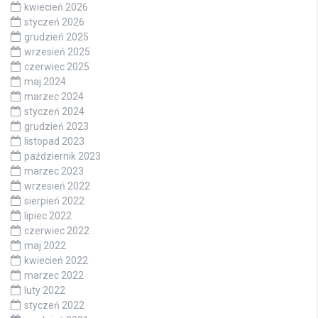
kwiecień 2026
styczeń 2026
grudzień 2025
wrzesień 2025
czerwiec 2025
maj 2024
marzec 2024
styczeń 2024
grudzień 2023
listopad 2023
październik 2023
marzec 2023
wrzesień 2022
sierpień 2022
lipiec 2022
czerwiec 2022
maj 2022
kwiecień 2022
marzec 2022
luty 2022
styczeń 2022