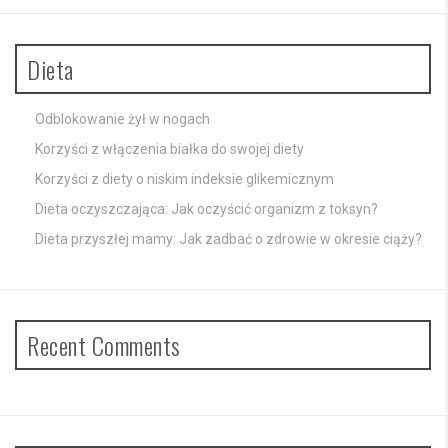
Dieta
Odblokowanie żył w nogach
Korzyści z włączenia białka do swojej diety
Korzyści z diety o niskim indeksie glikemicznym
Dieta oczyszczająca: Jak oczyścić organizm z toksyn?
Dieta przyszłej mamy: Jak zadbać o zdrowie w okresie ciąży?
Recent Comments