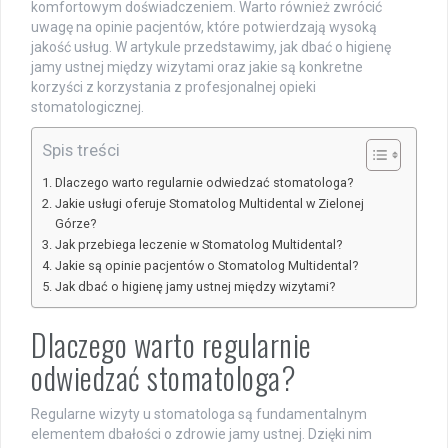
komfortowym doświadczeniem. Warto również zwrócić
uwagę na opinie pacjentów, które potwierdzają wysoką
jakość usług. W artykule przedstawimy, jak dbać o higienę
jamy ustnej między wizytami oraz jakie są konkretne
korzyści z korzystania z profesjonalnej opieki
stomatologicznej.
Spis treści
Dlaczego warto regularnie odwiedzać stomatologa?
Jakie usługi oferuje Stomatolog Multidental w Zielonej
Górze?
Jak przebiega leczenie w Stomatolog Multidental?
Jakie są opinie pacjentów o Stomatolog Multidental?
Jak dbać o higienę jamy ustnej między wizytami?
Dlaczego warto regularnie
odwiedzać stomatologa?
Regularne wizyty u stomatologa są fundamentalnym
elementem dbałości o zdrowie jamy ustnej. Dzięki nim