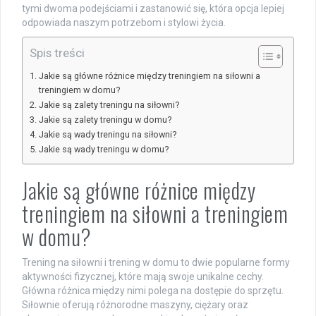
tymi dwoma podejściami i zastanowić się, która opcja lepiej
odpowiada naszym potrzebom i stylowi życia.
Spis treści
Jakie są główne różnice między treningiem na siłowni a
treningiem w domu?
Jakie są zalety treningu na siłowni?
Jakie są zalety treningu w domu?
Jakie są wady treningu na siłowni?
Jakie są wady treningu w domu?
Jakie są główne różnice między
treningiem na siłowni a treningiem
w domu?
Trening na siłowni i trening w domu to dwie popularne formy
aktywności fizycznej, które mają swoje unikalne cechy.
Główna różnica między nimi polega na dostępie do sprzętu.
Siłownie oferują różnorodne maszyny, ciężary oraz