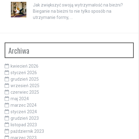
Jak zwiększyć swoją wytrzymałość na bieżni?
Bieganie na bieżni to nie tylko sposób na
utrzymanie formy, …
Archiwa
kwiecień 2026
styczeń 2026
grudzień 2025
wrzesień 2025
czerwiec 2025
maj 2024
marzec 2024
styczeń 2024
grudzień 2023
listopad 2023
październik 2023
marzec 2023