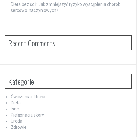
Dieta bez soli: Jak zmniejszyć ryzyko wystąpienia chorób
sercowo-naczyniowych?
Recent Comments
Kategorie
Ćwiczenia i fitness
Dieta
Inne
Pielęgnacja skóry
Uroda
Zdrowie