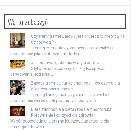
Warto zobaczyć
Czy trening interwałowy jest skuteczną metodą na
utratę wagi?
Trening interwałowy zdobywa coraz większą
popularność jako skuteczna metoda na …
Jak podawać jedzenie w stylu do-mu
Styl do-mu to coś więcej niż tylko sposób
serwowania jedzenia …
Zasady treningu funkcjonalnego – ćwiczenia dla
efektywności ruchowej
Trening funkcjonalny zyskuje coraz większą
popularność wśród osób pragnących poprawić …
Dieta zachodnia a dieta śródziemnomorska:
Porównanie i korzyści dla zdrowia
Wybór odpowiedniej diety ma kluczowe znaczenie dla
naszego zdrowia i …