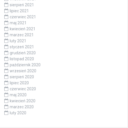
sierpień 2021
lipiec 2021
czerwiec 2021
maj 2021
kwiecień 2021
marzec 2021
luty 2021
styczeń 2021
grudzień 2020
listopad 2020
październik 2020
wrzesień 2020
sierpień 2020
lipiec 2020
czerwiec 2020
maj 2020
kwiecień 2020
marzec 2020
luty 2020