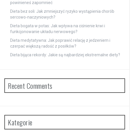
powinieneś zapomnieć
Dieta bez soli: Jak zmniejszyć ryzyko wystąpienia chorób
sercowo-naczyniowych?
Dieta bogata w potas: Jak wpływa na ciśnienie krwi i
funkcjonowanie układu nerwowego?
Dieta medytatywna: Jak poprawić relację z jedzeniem i
czerpać większą radość z posiłków?
Dieta bijąca rekordy: Jakie są najbardziej ekstremalne diety?
Recent Comments
Kategorie