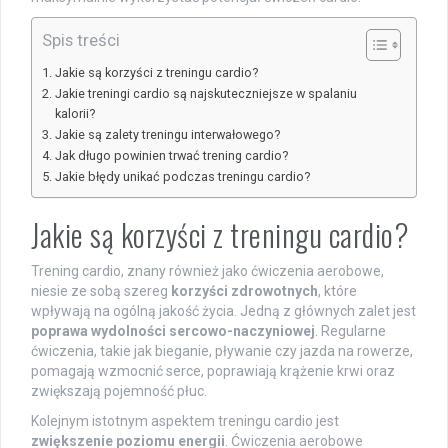
Spis treści
Jakie są korzyści z treningu cardio?
Jakie treningi cardio są najskuteczniejsze w spalaniu
kalorii?
Jakie są zalety treningu interwałowego?
Jak długo powinien trwać trening cardio?
Jakie błędy unikać podczas treningu cardio?
Jakie są korzyści z treningu cardio?
Trening cardio, znany również jako ćwiczenia aerobowe,
niesie ze sobą szereg
korzyści zdrowotnych
, które
wpływają na ogólną jakość życia. Jedną z głównych zalet jest
poprawa wydolności sercowo-naczyniowej
. Regularne
ćwiczenia, takie jak bieganie, pływanie czy jazda na rowerze,
pomagają wzmocnić serce, poprawiają krążenie krwi oraz
zwiększają pojemność płuc.
Kolejnym istotnym aspektem treningu cardio jest
zwiększenie poziomu energii
. Ćwiczenia aerobowe