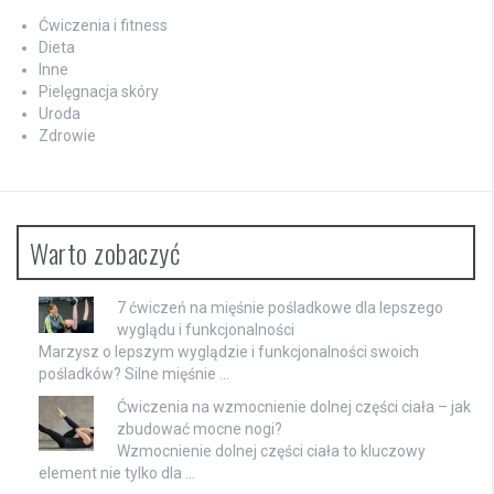
Ćwiczenia i fitness
Dieta
Inne
Pielęgnacja skóry
Uroda
Zdrowie
Warto zobaczyć
7 ćwiczeń na mięśnie pośladkowe dla lepszego
wyglądu i funkcjonalności
Marzysz o lepszym wyglądzie i funkcjonalności swoich
pośladków? Silne mięśnie …
Ćwiczenia na wzmocnienie dolnej części ciała – jak
zbudować mocne nogi?
Wzmocnienie dolnej części ciała to kluczowy
element nie tylko dla …