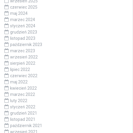
wrzesień 2025
czerwiec 2025
maj 2024
marzec 2024
styczeń 2024
grudzień 2023
listopad 2023
październik 2023
marzec 2023
wrzesień 2022
sierpień 2022
lipiec 2022
czerwiec 2022
maj 2022
kwiecień 2022
marzec 2022
luty 2022
styczeń 2022
grudzień 2021
listopad 2021
październik 2021
wrzesień 2021