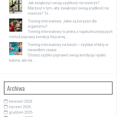
Jak zwiększyć swoją szybkość na rowerze?
Marzysz o tym, aby zwiększyć swoją prędkość na
rowerze? To …
Trening interwałowy: Jakie są korzyści dla
organizmu?
Trening interwałowy to jedna z najskuteczniejszych
metod poprawy kondycji fizycznej, …
Trening interwałowy na bieżni – szybkie efekty w
niewielkim czasie
Chcesz szybko poprawić swoją kondycję i spalić
kalorie, ale nie …
Archiwa
kwiecień 2026
styczeń 2026
grudzień 2025