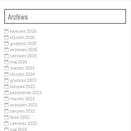
Archiwa
kwiecień 2026
styczeń 2026
grudzień 2025
wrzesień 2025
czerwiec 2025
maj 2024
marzec 2024
styczeń 2024
grudzień 2023
listopad 2023
październik 2023
marzec 2023
wrzesień 2022
sierpień 2022
lipiec 2022
czerwiec 2022
maj 2022