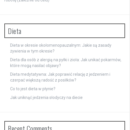
Dieta
Dieta w okresie okołomenopauzalnym: Jakie są zasady
żywienia w tym okresie?
Dieta dla osób z alergią na pyłki i zioła: Jak unikać pokarmów,
które mogą nasilać objawy?
Dieta medytatywna: Jak poprawić relację z jedzeniem i
czerpać większą radość z posiłków?
Co to jest dieta w płynie?
Jak uniknąć jedzenia słodyczy na diecie
Recent Comments