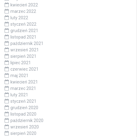
kwiecień 2022
marzec 2022
luty 2022
styczeń 2022
grudzień 2021
listopad 2021
październik 2021
wrzesień 2021
sierpień 2021
lipiec 2021
czerwiec 2021
maj 2021
kwiecień 2021
marzec 2021
luty 2021
styczeń 2021
grudzień 2020
listopad 2020
październik 2020
wrzesień 2020
sierpień 2020