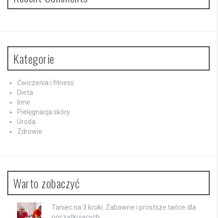
Kategorie
Ćwiczenia i fitness
Dieta
Inne
Pielęgnacja skóry
Uroda
Zdrowie
Warto zobaczyć
Taniec na 3 kroki: Zabawne i prostsze tańce dla
początkujących