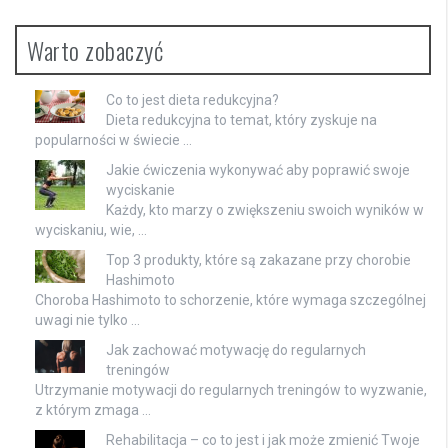
Warto zobaczyć
Co to jest dieta redukcyjna?
Dieta redukcyjna to temat, który zyskuje na
popularności w świecie …
Jakie ćwiczenia wykonywać aby poprawić swoje
wyciskanie
Każdy, kto marzy o zwiększeniu swoich wyników w
wyciskaniu, wie, …
Top 3 produkty, które są zakazane przy chorobie
Hashimoto
Choroba Hashimoto to schorzenie, które wymaga szczególnej
uwagi nie tylko …
Jak zachować motywację do regularnych
treningów
Utrzymanie motywacji do regularnych treningów to wyzwanie,
z którym zmaga …
Rehabilitacja – co to jest i jak może zmienić Twoje