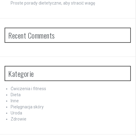
Proste porady dietetyczne, aby stracić wagę
Recent Comments
Kategorie
Ćwiczenia i fitness
Dieta
Inne
Pielęgnacja skóry
Uroda
Zdrowie