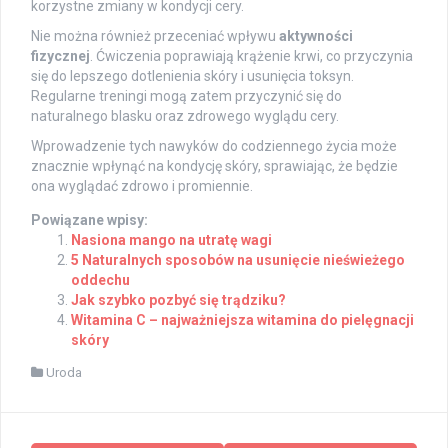
korzystne zmiany w kondycji cery.
Nie można również przeceniać wpływu
aktywności
fizycznej
. Ćwiczenia poprawiają krążenie krwi, co przyczynia
się do lepszego dotlenienia skóry i usunięcia toksyn.
Regularne treningi mogą zatem przyczynić się do
naturalnego blasku oraz zdrowego wyglądu cery.
Wprowadzenie tych nawyków do codziennego życia może
znacznie wpłynąć na kondycję skóry, sprawiając, że będzie
ona wyglądać zdrowo i promiennie.
Powiązane wpisy:
Nasiona mango na utratę wagi
5 Naturalnych sposobów na usunięcie nieświeżego
oddechu
Jak szybko pozbyć się trądziku?
Witamina C – najważniejsza witamina do pielęgnacji
skóry
Uroda