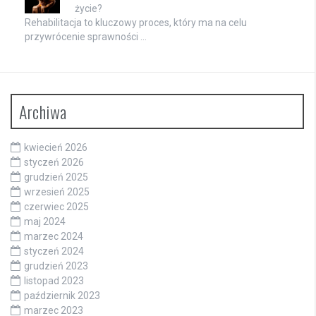
życie?
Rehabilitacja to kluczowy proces, który ma na celu
przywrócenie sprawności …
Archiwa
kwiecień 2026
styczeń 2026
grudzień 2025
wrzesień 2025
czerwiec 2025
maj 2024
marzec 2024
styczeń 2024
grudzień 2023
listopad 2023
październik 2023
marzec 2023