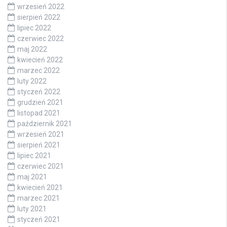
wrzesień 2022
sierpień 2022
lipiec 2022
czerwiec 2022
maj 2022
kwiecień 2022
marzec 2022
luty 2022
styczeń 2022
grudzień 2021
listopad 2021
październik 2021
wrzesień 2021
sierpień 2021
lipiec 2021
czerwiec 2021
maj 2021
kwiecień 2021
marzec 2021
luty 2021
styczeń 2021