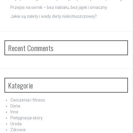
Przepis na sernik – bez nabiału, bez jajek i smaczny
Jakie są zalety i wady diety niskotłuszczowej?
Recent Comments
Kategorie
Ćwiczenia i fitness
Dieta
Inne
Pielęgnacja skóry
Uroda
Zdrowie