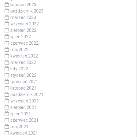
listopad 2023
październik 2023
marzec 2023
wrzesień 2022
sierpień 2022
lipiec 2022
czerwiec 2022
maj 2022
kwiecień 2022
marzec 2022
luty 2022
styczeń 2022
grudzień 2021
listopad 2021
październik 2021
wrzesień 2021
sierpień 2021
lipiec 2021
czerwiec 2021
maj 2021
kwiecień 2021