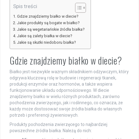
Spis treści
Gdzie znajdziemy białko w diecie?
Jakie produkty są bogate w białko?
Jakie są wegetariańskie źródła białka?
Jakie są zalety białka w diecie?
Jakie są skutki niedoboru białka?
Gdzie znajdziemy białko w diecie?
Białko jest niezwykle ważnym składnikiem odżywczym, który
odgrywa kluczową rolę w budowie i regeneracji tkanek,
produkcji enzymów oraz hormonów, a także wspiera
funkcjonowanie układu odpornościowego. W diecie
znajdziemy białko w wielu różnych produktach, zarówno
pochodzenia zwierzęcego, jak i roślinnego, co oznacza, że
każdy może dostosować swoje źródła białka do własnych
potrzeb i preferencji żywieniowych.
Produkty pochodzenia zwierzęcego to najbardziej
powszechne źródła białka. Należą do nich: