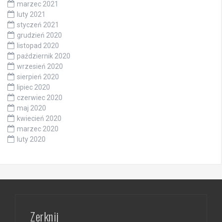
marzec 2021
luty 2021
styczeń 2021
grudzień 2020
listopad 2020
październik 2020
wrzesień 2020
sierpień 2020
lipiec 2020
czerwiec 2020
maj 2020
kwiecień 2020
marzec 2020
luty 2020
Zerknij