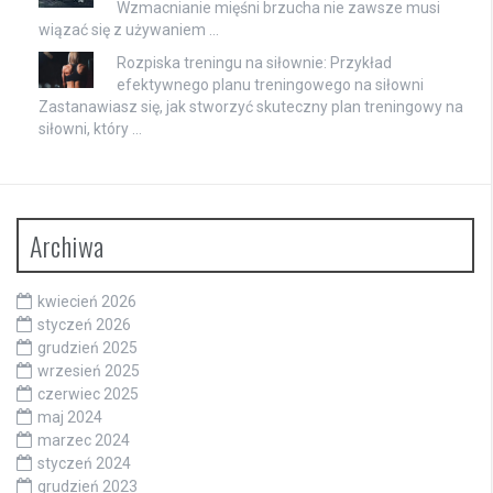
Wzmacnianie mięśni brzucha nie zawsze musi
wiązać się z używaniem …
Rozpiska treningu na siłownie: Przykład
efektywnego planu treningowego na siłowni
Zastanawiasz się, jak stworzyć skuteczny plan treningowy na
siłowni, który …
Archiwa
kwiecień 2026
styczeń 2026
grudzień 2025
wrzesień 2025
czerwiec 2025
maj 2024
marzec 2024
styczeń 2024
grudzień 2023