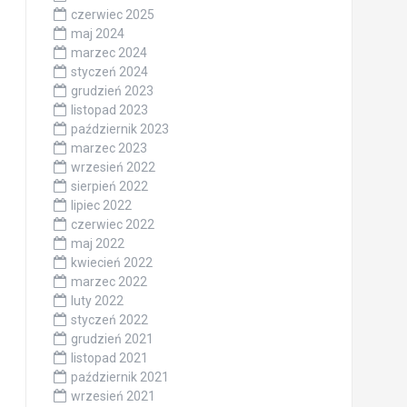
czerwiec 2025
maj 2024
marzec 2024
styczeń 2024
grudzień 2023
listopad 2023
październik 2023
marzec 2023
wrzesień 2022
sierpień 2022
lipiec 2022
czerwiec 2022
maj 2022
kwiecień 2022
marzec 2022
luty 2022
styczeń 2022
grudzień 2021
listopad 2021
październik 2021
wrzesień 2021