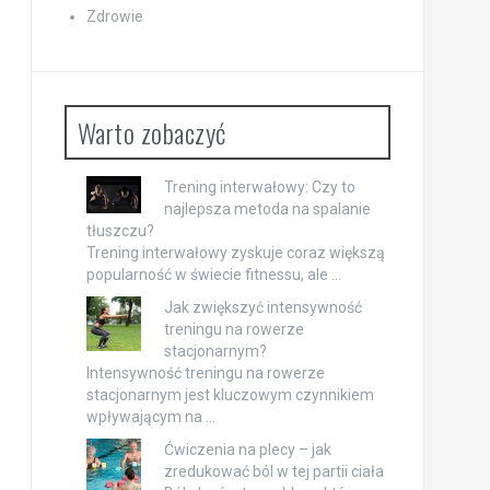
Zdrowie
Warto zobaczyć
Trening interwałowy: Czy to
najlepsza metoda na spalanie
tłuszczu?
Trening interwałowy zyskuje coraz większą
popularność w świecie fitnessu, ale …
Jak zwiększyć intensywność
treningu na rowerze
stacjonarnym?
Intensywność treningu na rowerze
stacjonarnym jest kluczowym czynnikiem
wpływającym na …
Ćwiczenia na plecy – jak
zredukować ból w tej partii ciała