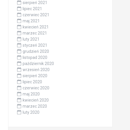
sierpień 2021
lipiec 2021
czerwiec 2021
maj 2021
kwiecień 2021
marzec 2021
luty 2021
styczeń 2021
grudzień 2020
listopad 2020
październik 2020
wrzesień 2020
sierpień 2020
lipiec 2020
czerwiec 2020
maj 2020
kwiecień 2020
marzec 2020
luty 2020