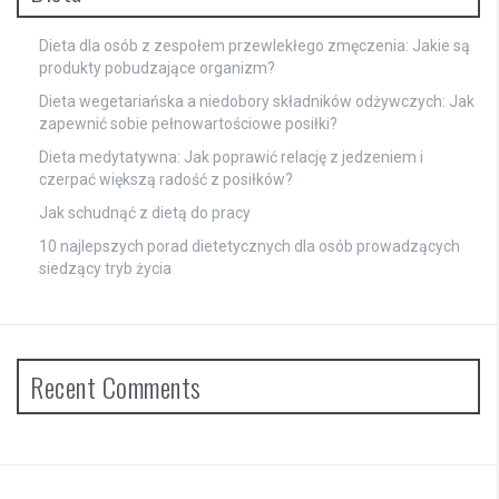
Dieta dla osób z zespołem przewlekłego zmęczenia: Jakie są
produkty pobudzające organizm?
Dieta wegetariańska a niedobory składników odżywczych: Jak
zapewnić sobie pełnowartościowe posiłki?
Dieta medytatywna: Jak poprawić relację z jedzeniem i
czerpać większą radość z posiłków?
Jak schudnąć z dietą do pracy
10 najlepszych porad dietetycznych dla osób prowadzących
siedzący tryb życia
Recent Comments