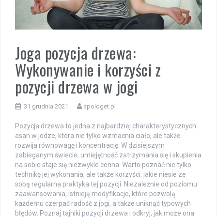
Joga pozycja drzewa:
Wykonywanie i korzyści z
pozycji drzewa w jogi
31 grudnia 2021
apologet.pl
Pozycja drzewa to jedna z najbardziej charakterystycznych
asan w jodze, która nie tylko wzmacnia ciało, ale także
rozwija równowagę i koncentrację. W dzisiejszym
zabieganym świecie, umiejętność zatrzymania się i skupienia
na sobie staje się niezwykle cenna. Warto poznać nie tylko
technikę jej wykonania, ale także korzyści, jakie niesie ze
sobą regularna praktyka tej pozycji. Niezależnie od poziomu
zaawansowania, istnieją modyfikacje, które pozwolą
każdemu czerpać radość z jogi, a także uniknąć typowych
błędów. Poznaj tajniki pozycji drzewa i odkryj, jak może ona