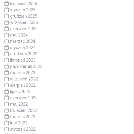
kwiecień 2026
styczeń 2026
grudzień 2025
wrzesień 2025
czerwiec 2025
maj 2024
marzec 2024
styczeń 2024
grudzień 2023
listopad 2023
październik 2023
marzec 2023
wrzesień 2022
sierpień 2022
lipiec 2022
czerwiec 2022
maj 2022
kwiecień 2022
marzec 2022
luty 2022
styczeń 2022