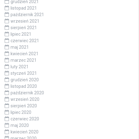
grudzień 2021
listopad 2021
październik 2021
wrzesień 2021
sierpień 2021
lipiec 2021
czerwiec 2021
maj 2021
kwiecień 2021
marzec 2021
luty 2021
styczeń 2021
grudzień 2020
listopad 2020
październik 2020
wrzesień 2020
sierpień 2020
lipiec 2020
czerwiec 2020
maj 2020
kwiecień 2020
marzec 2020