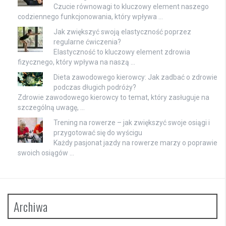
Czucie równowagi to kluczowy element naszego
codziennego funkcjonowania, który wpływa …
Jak zwiększyć swoją elastyczność poprzez
regularne ćwiczenia?
Elastyczność to kluczowy element zdrowia
fizycznego, który wpływa na naszą …
Dieta zawodowego kierowcy: Jak zadbać o zdrowie
podczas długich podróży?
Zdrowie zawodowego kierowcy to temat, który zasługuje na
szczególną uwagę, …
Trening na rowerze – jak zwiększyć swoje osiągi i
przygotować się do wyścigu
Każdy pasjonat jazdy na rowerze marzy o poprawie
swoich osiągów …
Archiwa