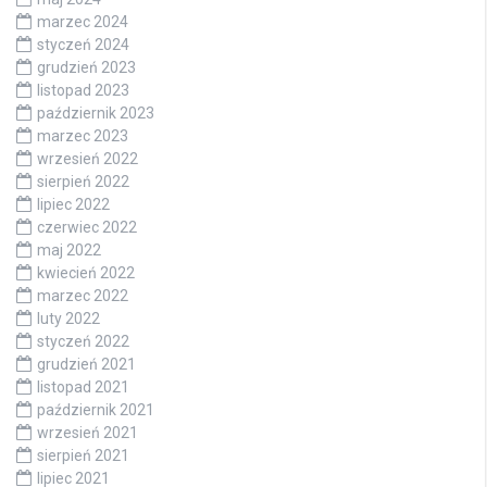
marzec 2024
styczeń 2024
grudzień 2023
listopad 2023
październik 2023
marzec 2023
wrzesień 2022
sierpień 2022
lipiec 2022
czerwiec 2022
maj 2022
kwiecień 2022
marzec 2022
luty 2022
styczeń 2022
grudzień 2021
listopad 2021
październik 2021
wrzesień 2021
sierpień 2021
lipiec 2021