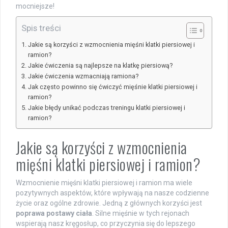
mocniejsze!
Spis treści
Jakie są korzyści z wzmocnienia mięśni klatki piersiowej i
ramion?
Jakie ćwiczenia są najlepsze na klatkę piersiową?
Jakie ćwiczenia wzmacniają ramiona?
Jak często powinno się ćwiczyć mięśnie klatki piersiowej i
ramion?
Jakie błędy unikać podczas treningu klatki piersiowej i
ramion?
Jakie są korzyści z wzmocnienia
mięśni klatki piersiowej i ramion?
Wzmocnienie mięśni klatki piersiowej i ramion ma wiele
pozytywnych aspektów, które wpływają na nasze codzienne
życie oraz ogólne zdrowie. Jedną z głównych korzyści jest
poprawa postawy ciała
. Silne mięśnie w tych rejonach
wspierają nasz kręgosłup, co przyczynia się do lepszego