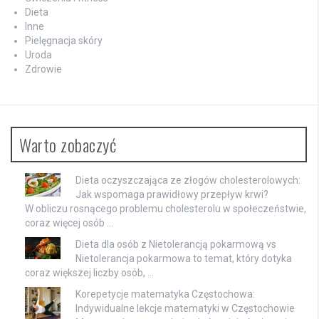
Dieta
Inne
Pielęgnacja skóry
Uroda
Zdrowie
Warto zobaczyć
Dieta oczyszczająca ze złogów cholesterolowych:
Jak wspomaga prawidłowy przepływ krwi?
W obliczu rosnącego problemu cholesterolu w społeczeństwie,
coraz więcej osób …
Dieta dla osób z Nietolerancją pokarmową vs
Nietolerancja pokarmowa to temat, który dotyka
coraz większej liczby osób, …
Korepetycje matematyka Częstochowa:
Indywidualne lekcje matematyki w Częstochowie