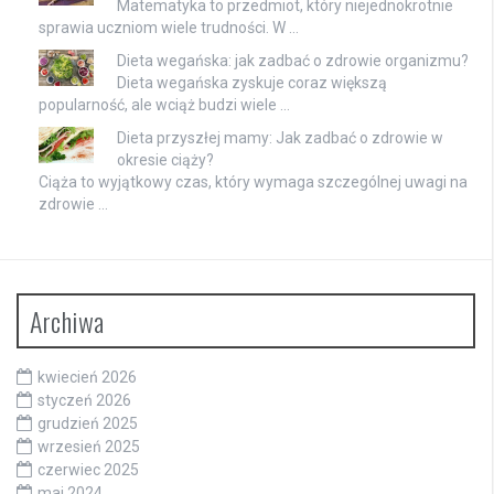
Matematyka to przedmiot, który niejednokrotnie
sprawia uczniom wiele trudności. W …
Dieta wegańska: jak zadbać o zdrowie organizmu?
Dieta wegańska zyskuje coraz większą
popularność, ale wciąż budzi wiele …
Dieta przyszłej mamy: Jak zadbać o zdrowie w
okresie ciąży?
Ciąża to wyjątkowy czas, który wymaga szczególnej uwagi na
zdrowie …
Archiwa
kwiecień 2026
styczeń 2026
grudzień 2025
wrzesień 2025
czerwiec 2025
maj 2024