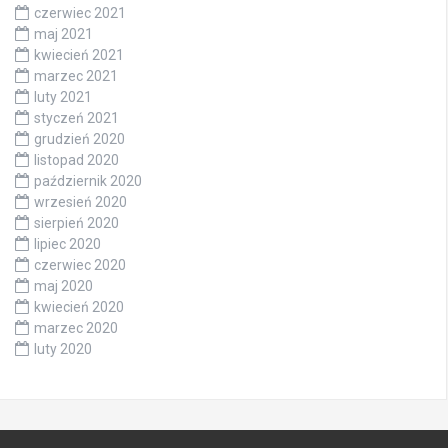
czerwiec 2021
maj 2021
kwiecień 2021
marzec 2021
luty 2021
styczeń 2021
grudzień 2020
listopad 2020
październik 2020
wrzesień 2020
sierpień 2020
lipiec 2020
czerwiec 2020
maj 2020
kwiecień 2020
marzec 2020
luty 2020