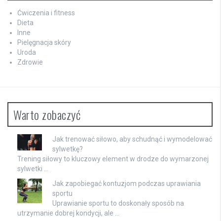
Ćwiczenia i fitness
Dieta
Inne
Pielęgnacja skóry
Uroda
Zdrowie
Warto zobaczyć
Jak trenować siłowo, aby schudnąć i wymodelować
sylwetkę?
Trening siłowy to kluczowy element w drodze do wymarzonej
sylwetki …
Jak zapobiegać kontuzjom podczas uprawiania
sportu
Uprawianie sportu to doskonały sposób na
utrzymanie dobrej kondycji, ale …