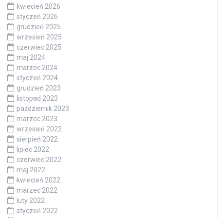
kwiecień 2026
styczeń 2026
grudzień 2025
wrzesień 2025
czerwiec 2025
maj 2024
marzec 2024
styczeń 2024
grudzień 2023
listopad 2023
październik 2023
marzec 2023
wrzesień 2022
sierpień 2022
lipiec 2022
czerwiec 2022
maj 2022
kwiecień 2022
marzec 2022
luty 2022
styczeń 2022