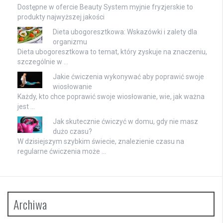
Dostępne w ofercie
Beauty System myjnie fryzjerskie
to
produkty najwyższej jakości
Dieta ubogoresztkowa: Wskazówki i zalety dla
organizmu
Dieta ubogoresztkowa to temat, który zyskuje na znaczeniu,
szczególnie w …
Jakie ćwiczenia wykonywać aby poprawić swoje
wiosłowanie
Każdy, kto chce poprawić swoje wiosłowanie, wie, jak ważna
jest …
Jak skutecznie ćwiczyć w domu, gdy nie masz
dużo czasu?
W dzisiejszym szybkim świecie, znalezienie czasu na
regularne ćwiczenia może …
Archiwa