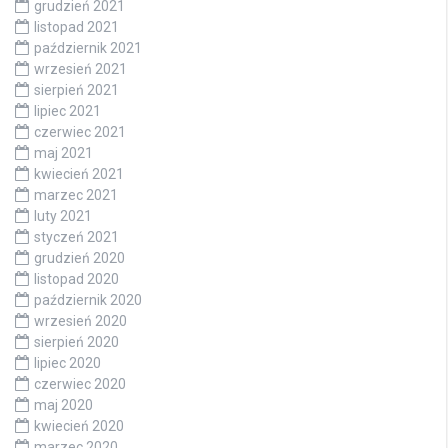
grudzień 2021
listopad 2021
październik 2021
wrzesień 2021
sierpień 2021
lipiec 2021
czerwiec 2021
maj 2021
kwiecień 2021
marzec 2021
luty 2021
styczeń 2021
grudzień 2020
listopad 2020
październik 2020
wrzesień 2020
sierpień 2020
lipiec 2020
czerwiec 2020
maj 2020
kwiecień 2020
marzec 2020