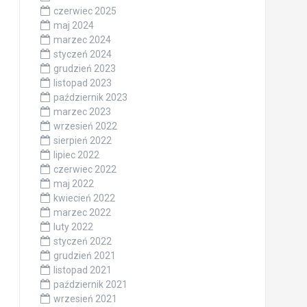
czerwiec 2025
maj 2024
marzec 2024
styczeń 2024
grudzień 2023
listopad 2023
październik 2023
marzec 2023
wrzesień 2022
sierpień 2022
lipiec 2022
czerwiec 2022
maj 2022
kwiecień 2022
marzec 2022
luty 2022
styczeń 2022
grudzień 2021
listopad 2021
październik 2021
wrzesień 2021