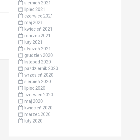
sierpień 2021
lipiec 2021
czerwiec 2021
maj 2021
kwiecień 2021
marzec 2021
luty 2021
styczeń 2021
grudzień 2020
listopad 2020
październik 2020
wrzesień 2020
sierpień 2020
lipiec 2020
czerwiec 2020
maj 2020
kwiecień 2020
marzec 2020
luty 2020