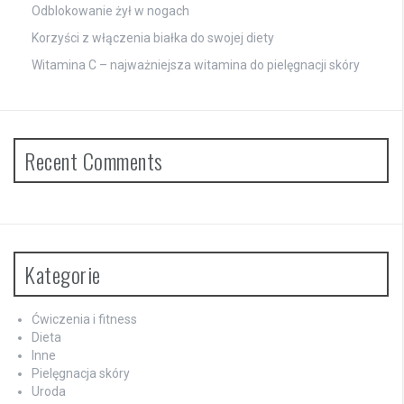
Odblokowanie żył w nogach
Korzyści z włączenia białka do swojej diety
Witamina C – najważniejsza witamina do pielęgnacji skóry
Recent Comments
Kategorie
Ćwiczenia i fitness
Dieta
Inne
Pielęgnacja skóry
Uroda