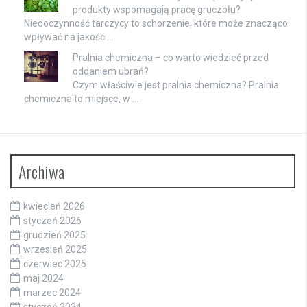
produkty wspomagają pracę gruczołu?
Niedoczynność tarczycy to schorzenie, które może znacząco
wpływać na jakość …
Pralnia chemiczna – co warto wiedzieć przed
oddaniem ubrań?
Czym właściwie jest pralnia chemiczna? Pralnia
chemiczna to miejsce, w …
Archiwa
kwiecień 2026
styczeń 2026
grudzień 2025
wrzesień 2025
czerwiec 2025
maj 2024
marzec 2024