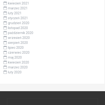
kwiecień 2021
marzec 2021
luty 2021
styczeń 2021
grudzień 2020
listopad 2020
październik 2020
wrzesień 2020
sierpień 2020
lipiec 2020
czerwiec 2020
maj 2020
kwiecień 2020
marzec 2020
luty 2020