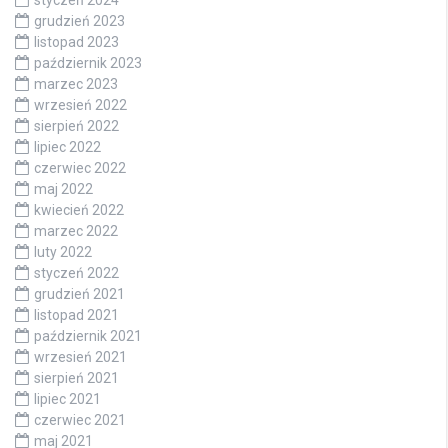
styczeń 2024
grudzień 2023
listopad 2023
październik 2023
marzec 2023
wrzesień 2022
sierpień 2022
lipiec 2022
czerwiec 2022
maj 2022
kwiecień 2022
marzec 2022
luty 2022
styczeń 2022
grudzień 2021
listopad 2021
październik 2021
wrzesień 2021
sierpień 2021
lipiec 2021
czerwiec 2021
maj 2021