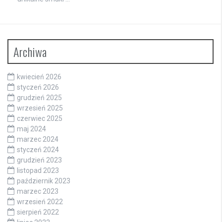
Archiwa
kwiecień 2026
styczeń 2026
grudzień 2025
wrzesień 2025
czerwiec 2025
maj 2024
marzec 2024
styczeń 2024
grudzień 2023
listopad 2023
październik 2023
marzec 2023
wrzesień 2022
sierpień 2022