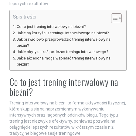
lepszych rezultatów.
Spis treści
Co to jest trening interwałowy na bieżni?
Jakie są korzyści z treningu interwałowego na bieżni?
Jak prawidłowo przeprowadzić trening interwałowy na
bieżni?
Jakie błędy unikać podczas treningu interwałowego?
Jakie akcesoria mogą wspierać trening interwałowy na
bieżni?
Co to jest trening interwałowy na
bieżni?
Trening interwałowy na bieżni to forma aktywności fizycznej,
która skupia się na naprzemiennym wykonywaniu
intensywnych oraz łagodnych odcinków biegu. Tego typu
trening jest niezwykle efektywny, ponieważ pozwala na
osiągnięcie lepszych rezultatów w krótszym czasie niż
tradycyjne biegowe sesje treningowe.