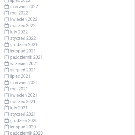
lipiec 2022
czerwiec 2022
maj 2022
kwiecień 2022
marzec 2022
luty 2022
styczeń 2022
grudzień 2021
listopad 2021
październik 2021
wrzesień 2021
sierpień 2021
lipiec 2021
czerwiec 2021
maj 2021
kwiecień 2021
marzec 2021
luty 2021
styczeń 2021
grudzień 2020
listopad 2020
październik 2020