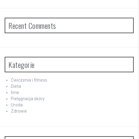
Recent Comments
Kategorie
Ćwiczenia i fitness
Dieta
Inne
Pielęgnacja skóry
Uroda
Zdrowie