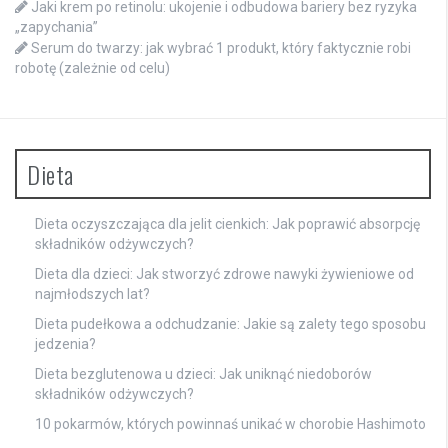
Jaki krem po retinolu: ukojenie i odbudowa bariery bez ryzyka
„zapychania”
Serum do twarzy: jak wybrać 1 produkt, który faktycznie robi
robotę (zależnie od celu)
Dieta
Dieta oczyszczająca dla jelit cienkich: Jak poprawić absorpcję
składników odżywczych?
Dieta dla dzieci: Jak stworzyć zdrowe nawyki żywieniowe od
najmłodszych lat?
Dieta pudełkowa a odchudzanie: Jakie są zalety tego sposobu
jedzenia?
Dieta bezglutenowa u dzieci: Jak uniknąć niedoborów
składników odżywczych?
10 pokarmów, których powinnaś unikać w chorobie Hashimoto