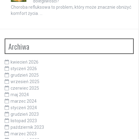
dolegliwości?
Choroba refluksowa to problem, który może znacznie obniżyć
komfort życia. …
Archiwa
kwiecień 2026
styczeń 2026
grudzień 2025
wrzesień 2025
czerwiec 2025
maj 2024
marzec 2024
styczeń 2024
grudzień 2023
listopad 2023
październik 2023
marzec 2023