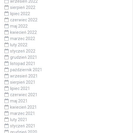
wrzesień 2022
sierpień 2022
lipiec 2022
czerwiec 2022
maj 2022
kwiecień 2022
marzec 2022
luty 2022
styczeń 2022
grudzień 2021
listopad 2021
październik 2021
wrzesień 2021
sierpień 2021
lipiec 2021
czerwiec 2021
maj 2021
kwiecień 2021
marzec 2021
luty 2021
styczeń 2021
grudzień 2020