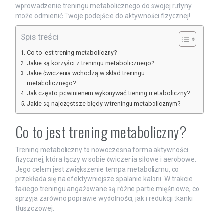
wprowadzenie treningu metabolicznego do swojej rutyny
może odmienić Twoje podejście do aktywności fizycznej!
Spis treści
Co to jest trening metaboliczny?
Jakie są korzyści z treningu metabolicznego?
Jakie ćwiczenia wchodzą w skład treningu
metabolicznego?
Jak często powinienem wykonywać trening metaboliczny?
Jakie są najczęstsze błędy w treningu metabolicznym?
Co to jest trening metaboliczny?
Trening metaboliczny to nowoczesna forma aktywności
fizycznej, która łączy w sobie ćwiczenia siłowe i aerobowe.
Jego celem jest zwiększenie tempa metabolizmu, co
przekłada się na efektywniejsze spalanie kalorii. W trakcie
takiego treningu angażowane są różne partie mięśniowe, co
sprzyja zarówno poprawie wydolności, jak i redukcji tkanki
tłuszczowej.