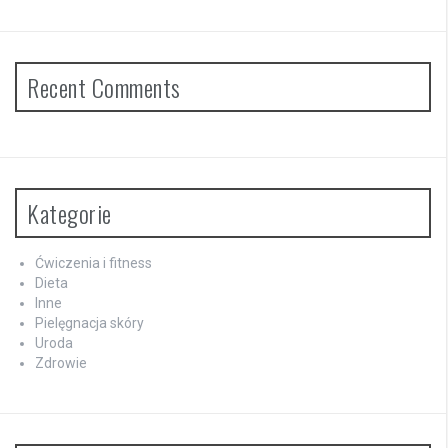
Recent Comments
Kategorie
Ćwiczenia i fitness
Dieta
Inne
Pielęgnacja skóry
Uroda
Zdrowie