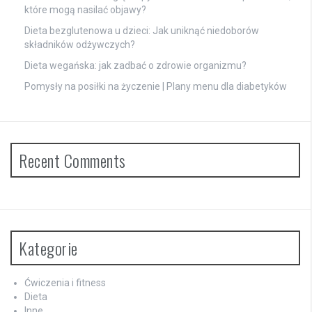
które mogą nasilać objawy?
Dieta bezglutenowa u dzieci: Jak uniknąć niedoborów
składników odżywczych?
Dieta wegańska: jak zadbać o zdrowie organizmu?
Pomysły na posiłki na życzenie | Plany menu dla diabetyków
Recent Comments
Kategorie
Ćwiczenia i fitness
Dieta
Inne