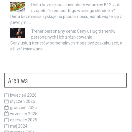
Dieta bezmięsna a niedobory witaminy B12: Jak
uzupełnić niedobór tego ważnego składnika?
Dieta bezmięsna zyskuje na popularności, jednak wiąże się z
pewnymi …
Trener personalny cena: Ceny usług trenerów
personalnych i ich zróżnicowanie
Ceny usług trenerów personalnych mogą być zaskakujące, a
ich zróżnicowanie …
Archiwa
kwiecień 2026
styczeń 2026
grudzień 2025
wrzesień 2025
czerwiec 2025
maj 2024