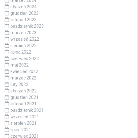
marzec 2024
styczeń 2024
grudzień 2023
listopad 2023
październik 2023
marzec 2023
wrzesień 2022
sierpień 2022
lipiec 2022
czerwiec 2022
maj 2022
kwiecień 2022
marzec 2022
luty 2022
styczeń 2022
grudzień 2021
listopad 2021
październik 2021
wrzesień 2021
sierpień 2021
lipiec 2021
czerwiec 2021