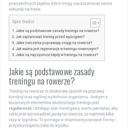
powszechnych błędów, które mogą nas kosztować cenne
sekundy na trasie.
Spis treści
Jakie są podstawowe zasady treningu na rowerze?
Jak zaplanować trening przed wyścigiem?
Jakie ćwiczenia poprawiają osiągi na rowerze?
Jak ważna jest regeneracja w treningu rowerowym?
Jakie są najczęstsze błędy w treningu na rowerze?
Jakie są podstawowe zasady
treningu na rowerze?
Trening na rowerze to doskonały sposób na poprawę
kondycji oraz ogólnej wydolności organizmu. Jednym z
kluczowych elementów skutecznego treningu jest
regularność
. Ustalając plan treningowy, warto pamiętać, aby
cyklicznie wprowadzać jazdę na rowerze, co najmniej kilka
razy w tygodniu. To pomaga w stopniowej poprawie formy i
przyzwyczajeniu ciała do wysiłku.