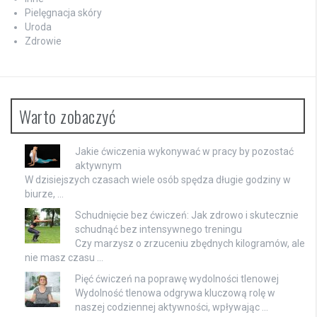
Pielęgnacja skóry
Uroda
Zdrowie
Warto zobaczyć
Jakie ćwiczenia wykonywać w pracy by pozostać
aktywnym
W dzisiejszych czasach wiele osób spędza długie godziny w
biurze, …
Schudnięcie bez ćwiczeń: Jak zdrowo i skutecznie
schudnąć bez intensywnego treningu
Czy marzysz o zrzuceniu zbędnych kilogramów, ale
nie masz czasu …
Pięć ćwiczeń na poprawę wydolności tlenowej
Wydolność tlenowa odgrywa kluczową rolę w
naszej codziennej aktywności, wpływając …