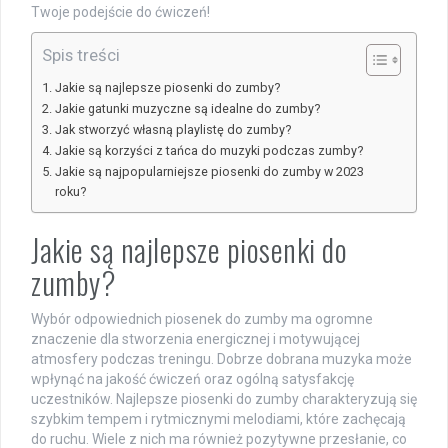
Twoje podejście do ćwiczeń!
Spis treści
Jakie są najlepsze piosenki do zumby?
Jakie gatunki muzyczne są idealne do zumby?
Jak stworzyć własną playlistę do zumby?
Jakie są korzyści z tańca do muzyki podczas zumby?
Jakie są najpopularniejsze piosenki do zumby w 2023
roku?
Jakie są najlepsze piosenki do
zumby?
Wybór odpowiednich piosenek do zumby ma ogromne
znaczenie dla stworzenia energicznej i motywującej
atmosfery podczas treningu. Dobrze dobrana muzyka może
wpłynąć na jakość ćwiczeń oraz ogólną satysfakcję
uczestników. Najlepsze piosenki do zumby charakteryzują się
szybkim tempem i rytmicznymi melodiami, które zachęcają
do ruchu. Wiele z nich ma również pozytywne przesłanie, co