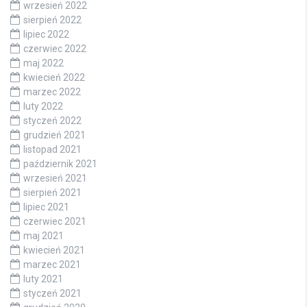
wrzesień 2022
sierpień 2022
lipiec 2022
czerwiec 2022
maj 2022
kwiecień 2022
marzec 2022
luty 2022
styczeń 2022
grudzień 2021
listopad 2021
październik 2021
wrzesień 2021
sierpień 2021
lipiec 2021
czerwiec 2021
maj 2021
kwiecień 2021
marzec 2021
luty 2021
styczeń 2021