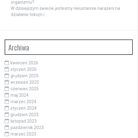
organizmu?
W dzisiejszym świecie jesteśmy nieustannie narażeni na
działanie toksyn i …
Archiwa
kwiecień 2026
styczeń 2026
grudzień 2025
wrzesień 2025
czerwiec 2025
maj 2024
marzec 2024
styczeń 2024
grudzień 2023
listopad 2023
październik 2023
marzec 2023