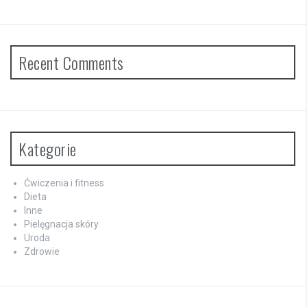
Recent Comments
Kategorie
Ćwiczenia i fitness
Dieta
Inne
Pielęgnacja skóry
Uroda
Zdrowie