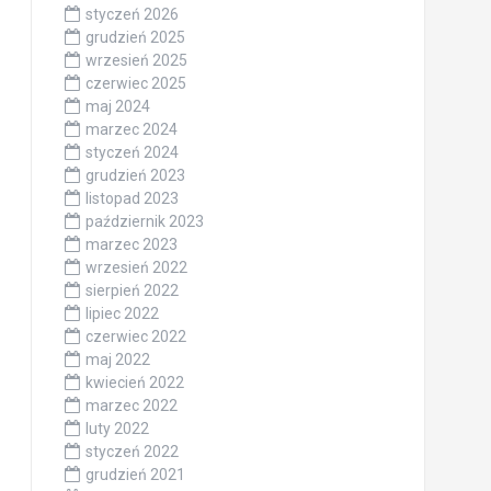
styczeń 2026
grudzień 2025
wrzesień 2025
czerwiec 2025
maj 2024
marzec 2024
styczeń 2024
grudzień 2023
listopad 2023
październik 2023
marzec 2023
wrzesień 2022
sierpień 2022
lipiec 2022
czerwiec 2022
maj 2022
kwiecień 2022
marzec 2022
luty 2022
styczeń 2022
grudzień 2021