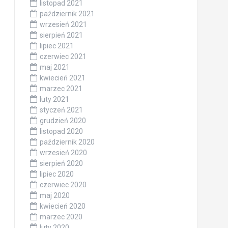
listopad 2021
październik 2021
wrzesień 2021
sierpień 2021
lipiec 2021
czerwiec 2021
maj 2021
kwiecień 2021
marzec 2021
luty 2021
styczeń 2021
grudzień 2020
listopad 2020
październik 2020
wrzesień 2020
sierpień 2020
lipiec 2020
czerwiec 2020
maj 2020
kwiecień 2020
marzec 2020
luty 2020